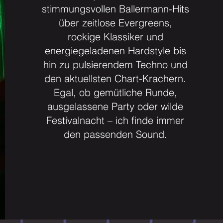
stimmungsvollen Ballermann-Hits
über zeitlose Evergreens,
rockige Klassiker und
energiegeladenen Hardstyle bis
hin zu pulsierendem Techno und
den aktuellsten Chart-Krachern.
Egal, ob gemütliche Runde,
ausgelassene Party oder wilde
Festivalnacht – ich finde immer
den passenden Sound.