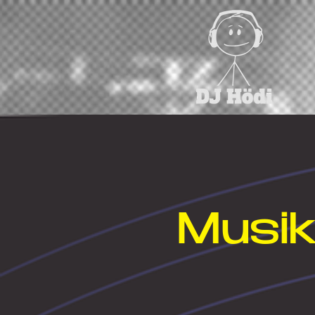
Musik