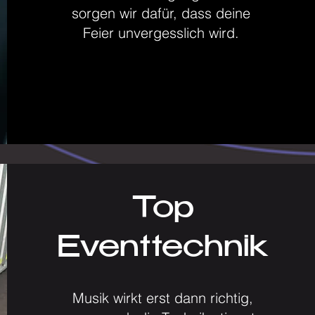
sorgen wir dafür, dass deine
Feier unvergesslich wird.
Top
Eventtechnik
Musik wirkt erst dann richtig,