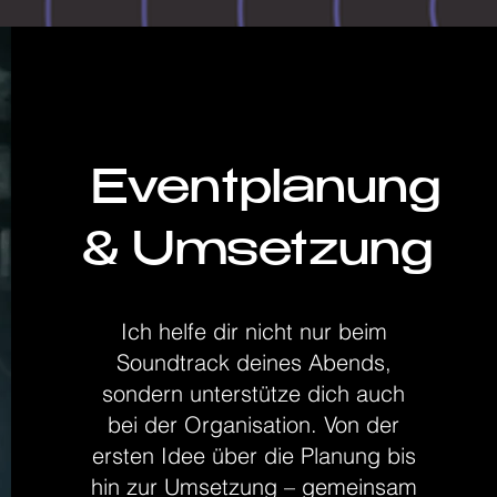
Eventplanung
& Umsetzung
Ich helfe dir nicht nur beim
Soundtrack deines Abends,
sondern unterstütze dich auch
bei der Organisation. Von der
ersten Idee über die Planung bis
hin zur Umsetzung – gemeinsam