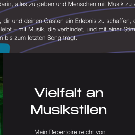
arin, alles zu geben und Menschen mit Musik zu 
s, dir und deinen Gästen ein Erlebnis zu schaffen,
leibt – mit Musik, die verbindet, und mit einer St
n bis zum letzten Song trägt.
Vielfalt an
Musikstilen
Mein Repertoire reicht von