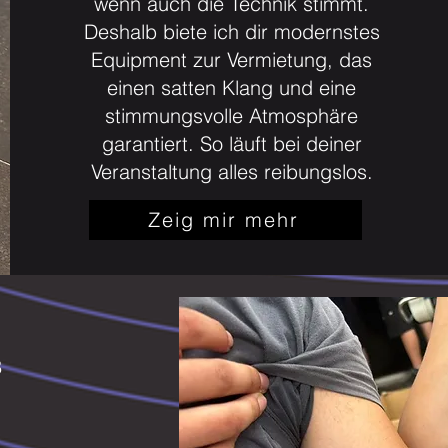
wenn auch die Technik stimmt.
Deshalb biete ich dir modernstes
Equipment zur Vermietung, das
einen satten Klang und eine
stimmungsvolle Atmosphäre
garantiert. So läuft bei deiner
Veranstaltung alles reibungslos.
Zeig mir mehr
8